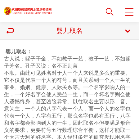
婴儿取名
婴儿取名：
古人说：赐子千金，不如教子一艺，教子一艺，不如赐
子芳名。孔子又说：名不正则言
不顺。由此可见姓名对于人一个人来说是多么的重要。
它不仅是代表一个人的符号，而且关系到一个人一生的
事业、婚姻、健康、人际关系等。一个名字影响人的一
生，一个好名字会使人受益一生，而一个坏名字则会使
人遗憾终身，甚至凶险异常。以往取名主要以形、音、
意为主，一个人的八字代表一个人，而一个人的名字也
代表一个人，八字有五行，那么名字也必有五行，八字
和名字都会影响到人的一生，因此取名不但要满足形音
义的要求，更要符号五行数理综合平衡，这样才能取一
个大吉大利的好名字。本人经过多年的研究发现用名字