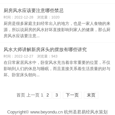
厨房风水应该要注意哪些禁忌
时间：2022-12-28 浏览量：1020
厨房是很多家庭主妇经常出入的地方，也是一家人食物的来
源，所以说厨房的风水好坏直接影响到家人的健康，那么厨
房风水应该要注意...
风水大师讲解新房床头的摆放有哪些讲究
时间：2022-12-27 浏览量：943
在日常家居风水中，卧室风水充当着非常重要的位置，不仅
影响到人们的休息与睡眠，而且直接关系着生活质量的好与
坏。卧室床头朝向...
首页
上一页
1
2
3
下一页
末页
Copyright© www.beyondu.cn 杭州圣君易经风水策划