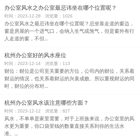
办公室风水之办公室最忌讳坐在哪个位置呢？
时间：2023-12-28 浏览量：1026
办公室风水之最忌讳坐在哪个位置呢？忌坐靠走道的窗边，
窗是房屋的一个进气口，会纳入生气或煞气，但是窗外有行
人走道的窗，不但...
杭州办公室好的风水座位
时间：2023-12-14 浏览量：113
财位：财位是公司至关重要的方位，公司内的财位，关系着
财运的情况，也关系着财运的兴衰成败。所以重视财运的同
时，财位的分布对...
杭州办公室风水该注意哪些方面？
时间：2023-12-12 浏览量：827
风水，不单单是家里需要，对于上班族来说，办公室里的风
水更为重要，你口袋里钱的数量直接关系到你的生活水
准。...