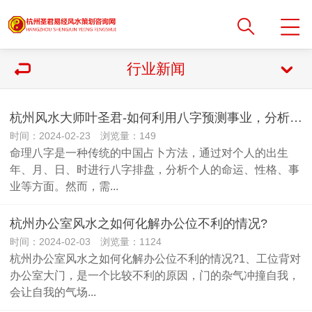
行业新闻
杭州风水大师叶圣君-如何利用八字预测事业，分析工作运势
时间：2024-02-23 浏览量：149
命理八字是一种传统的中国占卜方法，通过对个人的出生
年、月、日、时进行八字排盘，分析个人的命运、性格、事
业等方面。然而，需...
杭州办公室风水之如何化解办公位不利的情况?
时间：2024-02-03 浏览量：1124
杭州办公室风水之如何化解办公位不利的情况?1、工位背对
办公室大门，是一个比较不利的原因，门的杂气冲撞自我，
会让自我的气场...