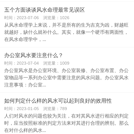
五个方面谈谈风水命理最常见误区
时间：2023-07-06 浏览量：1026
从风水命理学上来说，并不是所有的生为吉克为凶，财越旺
就越好，缺什么就补什么。其实，就像一个硬币有两面性，
在风水命理学中，...
办公室风水要注意什么？
时间：2023-07-04 浏览量：1009
办公室风水是办公室环境、办公室装修、办公室布置、办公
室物品等一系列办公室中需要注意的风水问题。办公室风水
注意事项：办公室...
如何判定什么样的风水可以起到良好的效用性
时间：2023-01-05 浏览量：789
人们对风水的问题也较为关注，在对其风水进行相应的判定
时，应当按照标准的判定方法来对其进行合理的辨别。那么
在对什么样的风水...