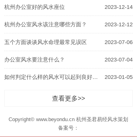
杭州办公室好的风水座位
2023-12-14
杭州办公室风水该注意哪些方面？
2023-12-12
五个方面谈谈风水命理最常见误区
2023-07-06
办公室风水要注意什么？
2023-07-04
如何判定什么样的风水可以起到良好的效用性
2023-01-05
查看更多>>
Copyright© www.beyondu.cn 杭州圣君易经风水策划
备案号：