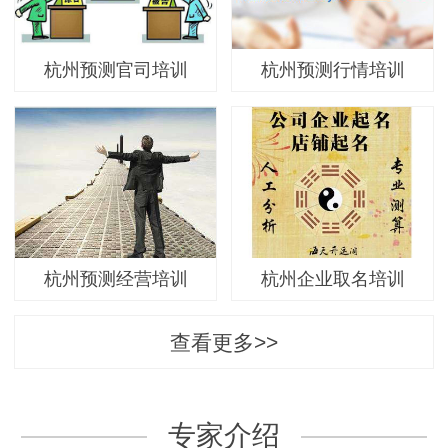
杭州预测官司培训
杭州预测行情培训
杭州预测经营培训
杭州企业取名培训
查看更多>>
专家介绍