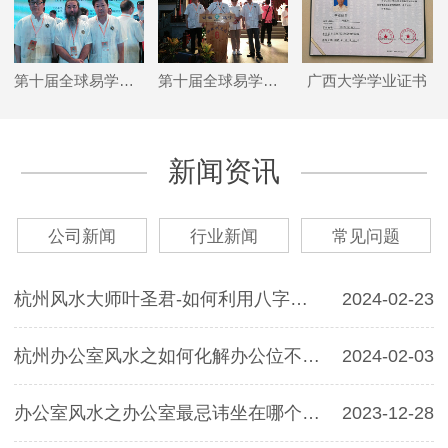
第十届全球易学名人峰会合影
第十届全球易学名人峰会
广西大学学业证书
新闻资讯
公司新闻
行业新闻
常见问题
杭州风水大师叶圣君-如何利用八字预测事业，分析工作运势
2024-02-23
杭州办公室风水之如何化解办公位不利的情况?
2024-02-03
办公室风水之办公室最忌讳坐在哪个位置呢？
2023-12-28