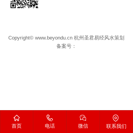
Copyright© www.beyondu.cn 杭州圣君易经风水策划
备案号：
首页
电话
微信
联系我们