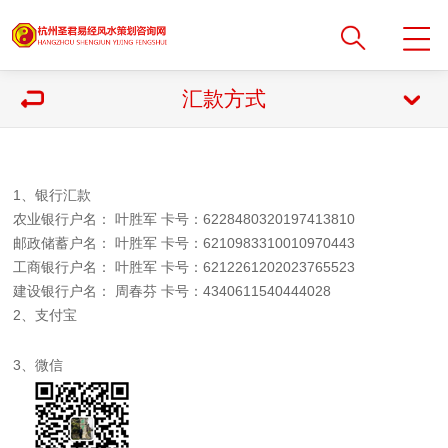
汇款方式
1、银行汇款
农业银行户名： 叶胜军 卡号：6228480320197413810
邮政储蓄户名： 叶胜军 卡号：6210983310010970443
工商银行户名： 叶胜军 卡号：6212261202023765523
建设银行户名： 周春芬 卡号：4340611540444028
2、支付宝
3、微信