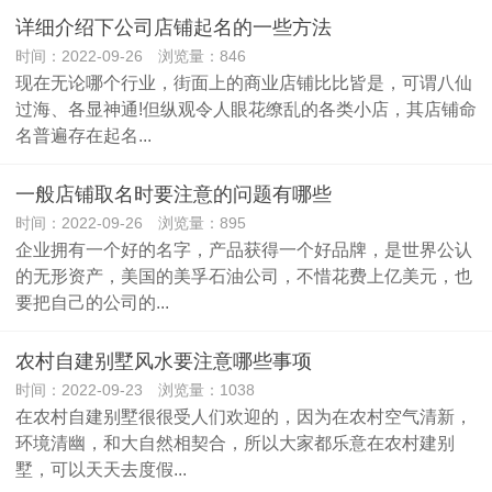
详细介绍下公司店铺起名的一些方法
时间：2022-09-26 浏览量：846
现在无论哪个行业，街面上的商业店铺比比皆是，可谓八仙
过海、各显神通!但纵观令人眼花缭乱的各类小店，其店铺命
名普遍存在起名...
一般店铺取名时要注意的问题有哪些
时间：2022-09-26 浏览量：895
企业拥有一个好的名字，产品获得一个好品牌，是世界公认
的无形资产，美国的美孚石油公司，不惜花费上亿美元，也
要把自己的公司的...
农村自建别墅风水要注意哪些事项
时间：2022-09-23 浏览量：1038
在农村自建别墅很很受人们欢迎的，因为在农村空气清新，
环境清幽，和大自然相契合，所以大家都乐意在农村建别
墅，可以天天去度假...