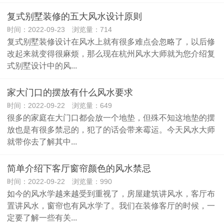
复式别墅装修的五大风水设计原则
时间：2022-09-23 浏览量：714
复式别墅装修设计在风水上就有很多难点会忽略了，以后修
改起来就变得很麻烦，那么现在杭州风水大师就为您介绍复
式别墅设计中的风...
家大门口的摆放有什么风水要求
时间：2022-09-22 浏览量：649
很多的家庭在大门口都会放一个地垫，但殊不知这地垫的摆
放也是有很多禁忌的，犯了的话会带来霉运。今天风水大师
就带你去了解其中...
简单介绍下客厅窗帘颜色的风水禁忌
时间：2022-09-22 浏览量：990
如今的风水学越来越受到重视了，房屋建筑讲风水，客厅布
置讲风水，窗帘也有风水学了。我们在装修客厅的时候，一
定要了解一些有关...