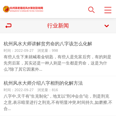
行业新闻
杭州风水大师讲解贫穷命的八字该怎么化解
时间：2022-09-27 浏览量：998
有些人生下来就喊着金钥匙，有些人是先富后穷，有的则是
先穷后富，其实还是一种人则是一生都是穷命，这是为什
么?除了其它因素外...
杭州风水大师介绍八字相刑的化解方法
时间：2022-09-27 浏览量：816
八字中,天干有“生克制化“，地支以“刑冲会合“论，刑是刑克
之意,表示暗里进行之刑克,不有明显冲突,时间持久,如磨擦,不
合...