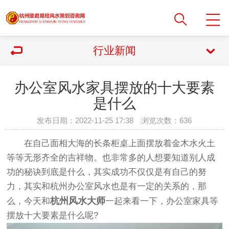
行业新闻
办公室风水家具摆放的十大要素
是什么
发布日期：2022-11-25 17:38 浏览次数：
636
在自己面相大海的长条柜桌上面摆放着金木水火土
等等无形齐全的吉祥物。也非常多的人想要知道别人成
功的秘诀到底是什么，其实成功不仅仅是有自己的努
力，其实和杭州办公室风水也是有一定的关系的，那
杭州风水大师
么，今天和
一起来看一下，办公室家具等
摆放十大要素是什么呢?